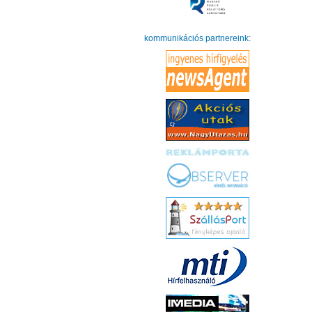
kommunikációs partnereink: