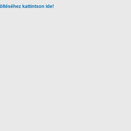
ltéséhez kattintson ide!