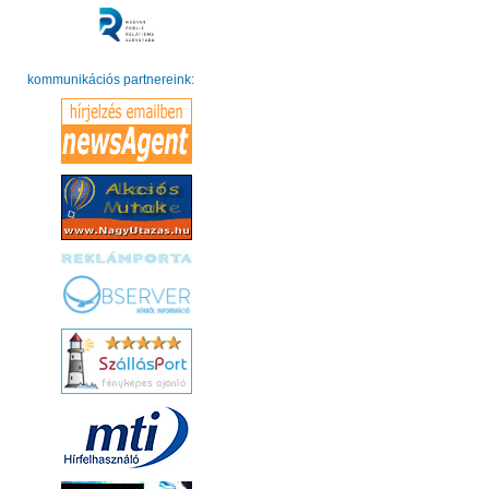
kommunikációs partnereink: