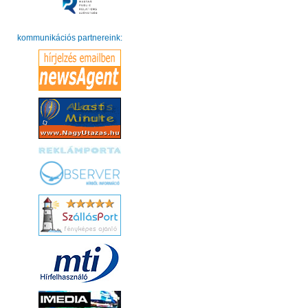
kommunikációs partnereink: