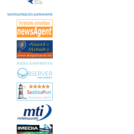
kommunikációs partnereink: