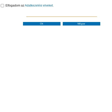
Elfogadom az
Adatkezelési elveket
.