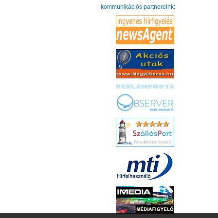
kommunikációs partnereink: