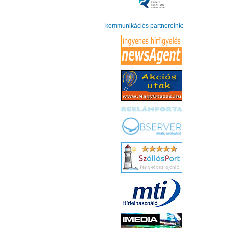
kommunikációs partnereink: