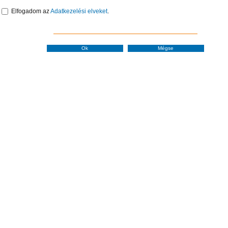
Elfogadom az
Adatkezelési elveket
.