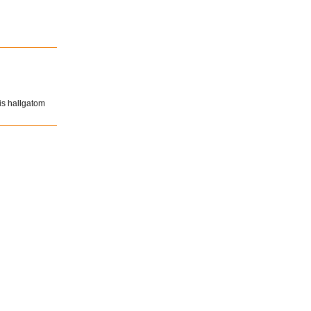
is hallgatom