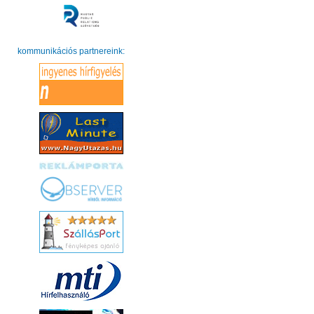
kommunikációs partnereink: