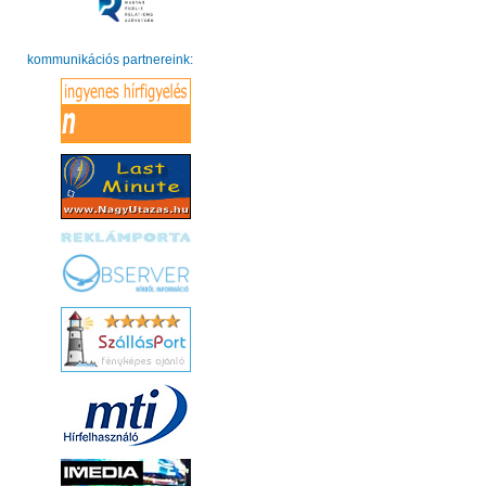
kommunikációs partnereink: