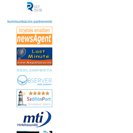
kommunikációs partnereink: