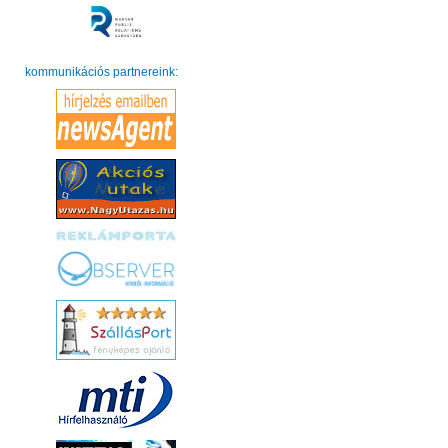
kommunikációs partnereink: