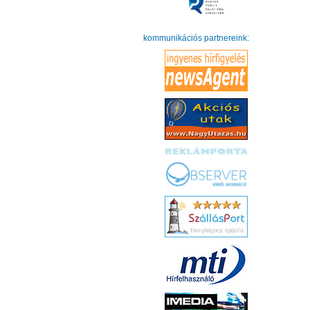
kommunikációs partnereink: