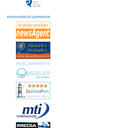
kommunikációs partnereink: