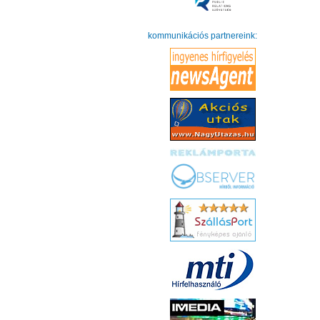
kommunikációs partnereink: