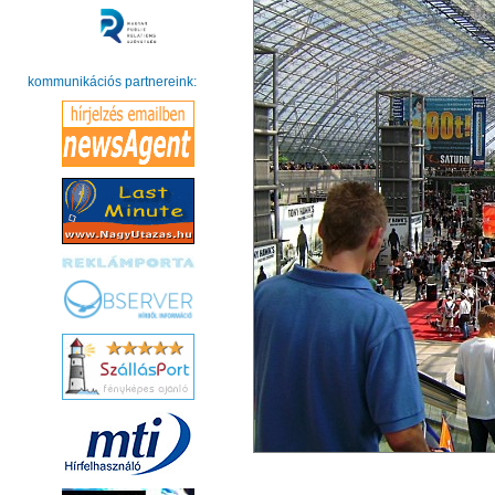
kommunikációs partnereink: