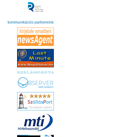
kommunikációs partnereink: