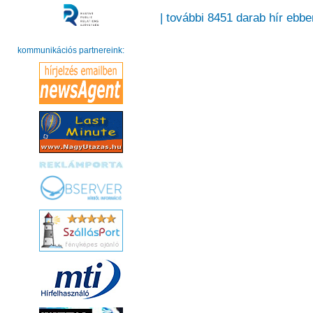
| további 8451 darab hír ebbe
kommunikációs partnereink: