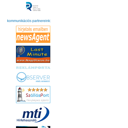
kommunikációs partnereink: