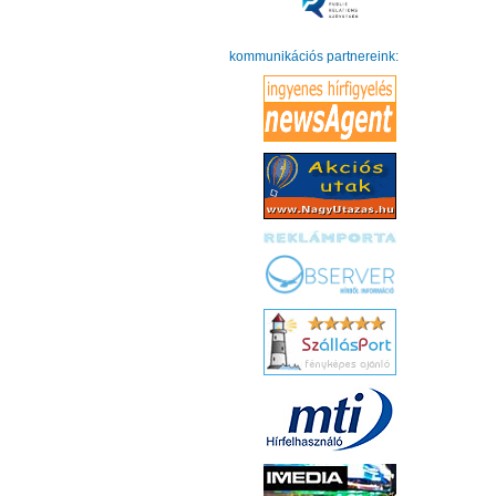
kommunikációs partnereink: