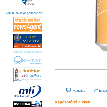
kommunikációs partnereink:
nyomtatás
hozzá
Kapcsolódó cikkek: