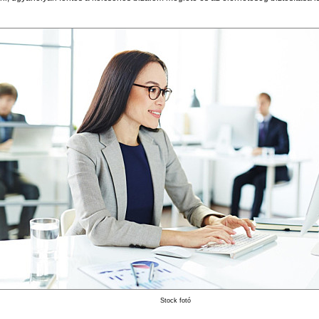
Stock fotó