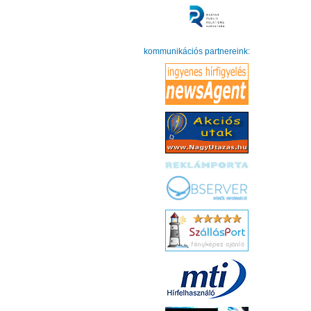
kommunikációs partnereink: