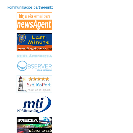
kommunikációs partnereink: