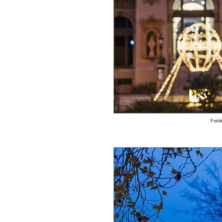
Fotók