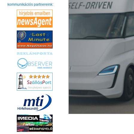
kommunikációs partnereink: