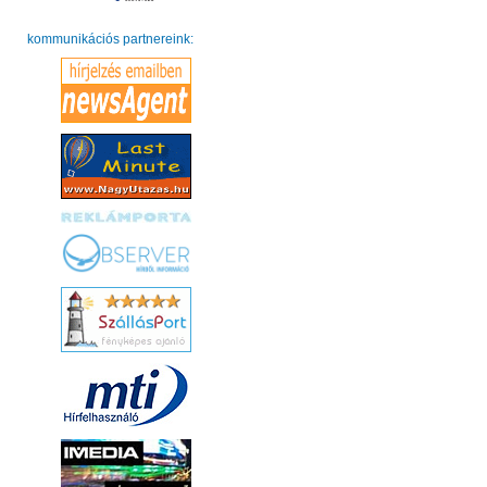
kommunikációs partnereink: