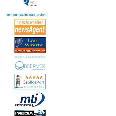
kommunikációs partnereink: