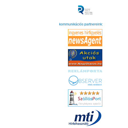
kommunikációs partnereink: