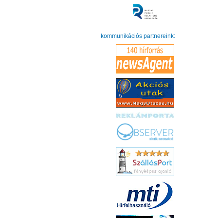
kommunikációs partnereink: