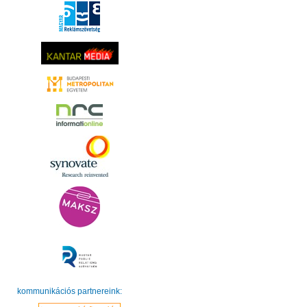
kommunikációs partnereink: