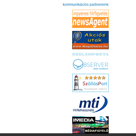
kommunikációs partnereink: