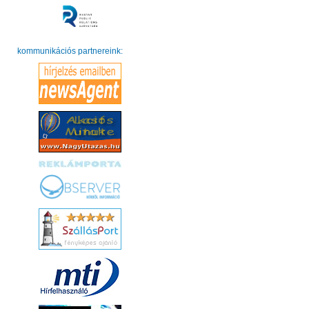
kommunikációs partnereink: