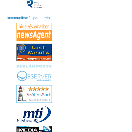
kommunikációs partnereink: