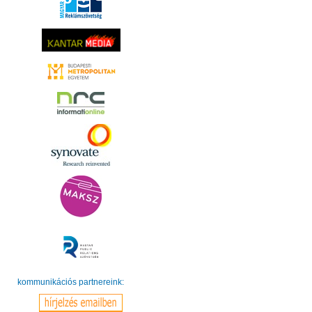
kommunikációs partnereink: