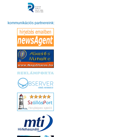
kommunikációs partnereink: