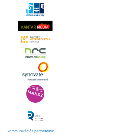
kommunikációs partnereink: