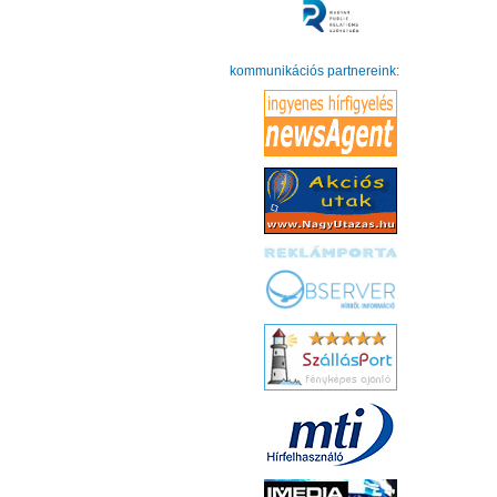
kommunikációs partnereink: