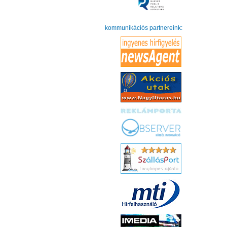
kommunikációs partnereink: