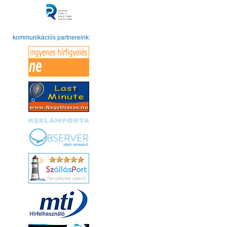
kommunikációs partnereink: