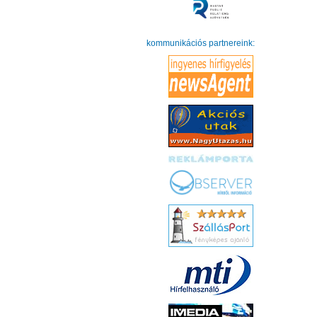
kommunikációs partnereink: