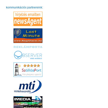
kommunikációs partnereink: