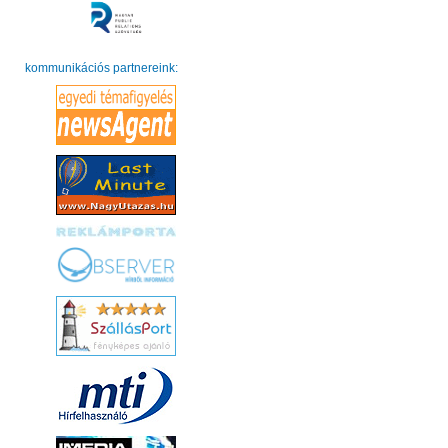
kommunikációs partnereink: