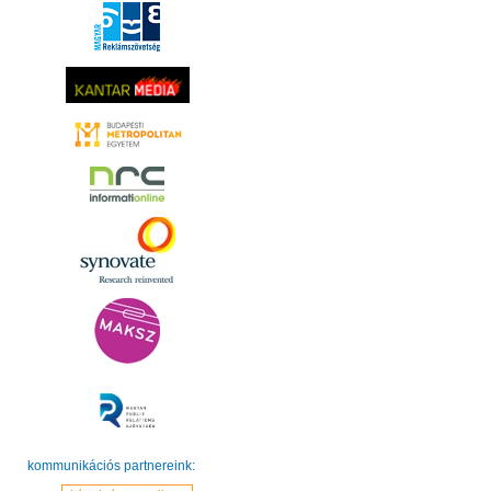
kommunikációs partnereink: