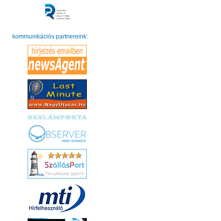
kommunikációs partnereink: