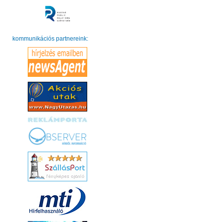
kommunikációs partnereink: