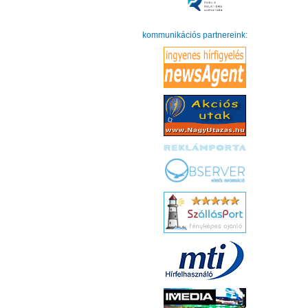
kommunikációs partnereink: