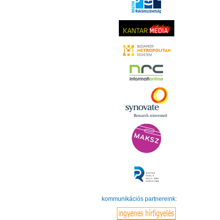
kommunikációs partnereink: