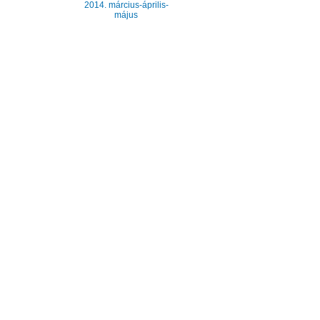
2014. március-április-
május