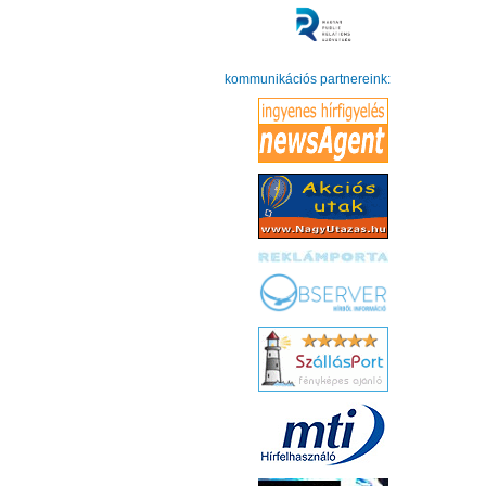
kommunikációs partnereink: