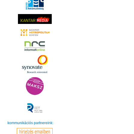
kommunikációs partnereink: