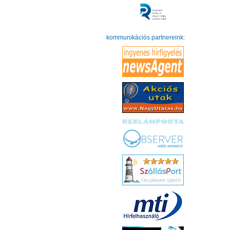
kommunikációs partnereink: